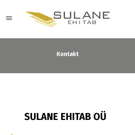
Kontakt
SULANE EHITAB OÜ